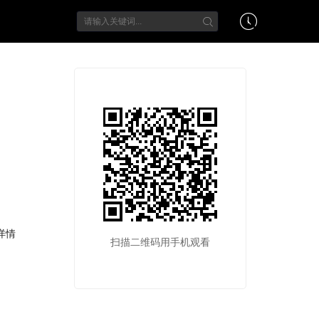
详情
扫描二维码用手机观看