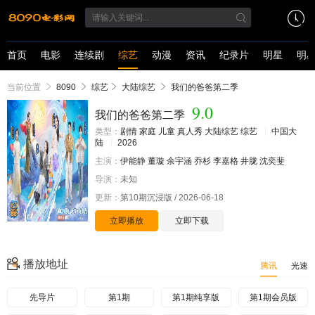
首页
电影
连续剧
综艺
动漫
资讯
纪录片
明星
明
当前位置
8090
综艺
大陆综艺
我们的爸爸第二季
9.0
我们的爸爸第二季
类型：
剧情
家庭
儿童
真人秀
大陆综艺
综艺
中国大
陆
2026
主演：
伊能静
董璇
余宇涵
乔杉
李嘉格
井胧
沈奕斐
导演：
未知
更新：
第10期沉浸版 / 2026-06-18
立即播放
立即下载
播放地址
腾讯
光速
先导片
第1期
第1期纯享版
第1期会员版