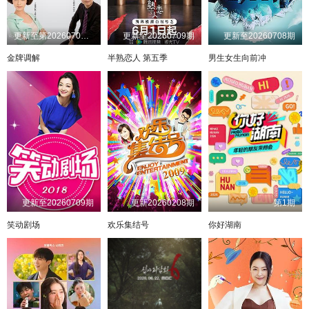
更新至第20260709期
更新至20260709期
更新至20260708期
金牌调解
半熟恋人 第五季
男生女生向前冲
更新至20260709期
更新20260208期
第1期
笑动剧场
欢乐集结号
你好湖南